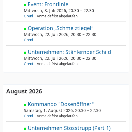
Event: Frontlinie
Mittwoch, 8. Juli 2026, 20:30 – 22:30
Greni
Anmeldefrist abgelaufen
Operation „Schmelztiegel“
Mittwoch, 22. Juli 2026, 20:30 – 22:30
Greni
Unternehmen: Stählernder Schild
Mittwoch, 22. Juli 2026, 20:30 – 22:30
Greni
Anmeldefrist abgelaufen
August 2026
Kommando "Dosenöffner"
Samstag, 1. August 2026, 20:30 – 22:30
Greni
Anmeldefrist abgelaufen
Unternehmen Stosstrupp (Part 1)