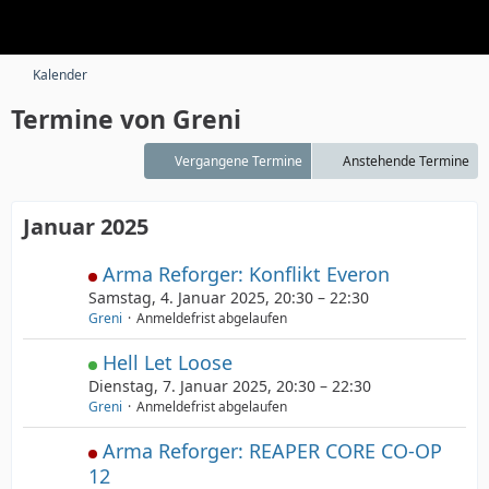
Kalender
Termine von Greni
Vergangene Termine
Anstehende Termine
Januar 2025
Arma Reforger: Konflikt Everon
Samstag, 4. Januar 2025, 20:30 – 22:30
Greni
Anmeldefrist abgelaufen
Hell Let Loose
Dienstag, 7. Januar 2025, 20:30 – 22:30
Greni
Anmeldefrist abgelaufen
Arma Reforger: REAPER CORE CO-OP
12