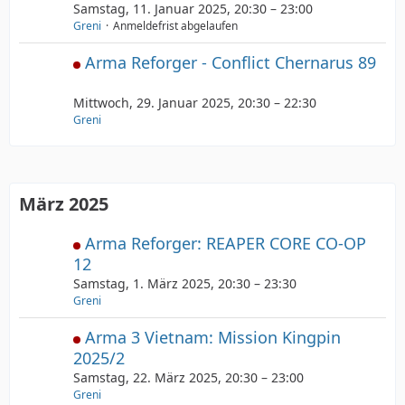
Samstag, 11. Januar 2025, 20:30 – 23:00
Greni
Anmeldefrist abgelaufen
Arma Reforger - Conflict Chernarus 89
Mittwoch, 29. Januar 2025, 20:30 – 22:30
Greni
März 2025
Arma Reforger: REAPER CORE CO-OP
12
Samstag, 1. März 2025, 20:30 – 23:30
Greni
Arma 3 Vietnam: Mission Kingpin
2025/2
Samstag, 22. März 2025, 20:30 – 23:00
Greni