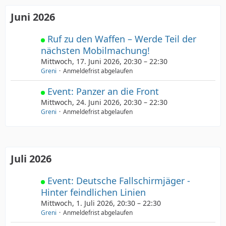
Juni 2026
Ruf zu den Waffen – Werde Teil der
nächsten Mobilmachung!
Mittwoch, 17. Juni 2026, 20:30 – 22:30
Greni
Anmeldefrist abgelaufen
Event: Panzer an die Front
Mittwoch, 24. Juni 2026, 20:30 – 22:30
Greni
Anmeldefrist abgelaufen
Juli 2026
Event: Deutsche Fallschirmjäger -
Hinter feindlichen Linien
Mittwoch, 1. Juli 2026, 20:30 – 22:30
Greni
Anmeldefrist abgelaufen