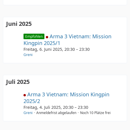
Juni 2025
Arma 3 Vietnam: Mission
Empfohlen
Kingpin 2025/1
Freitag, 6. Juni 2025, 20:30 – 23:30
Greni
Juli 2025
Arma 3 Vietnam: Mission Kingpin
2025/2
Freitag, 4. Juli 2025, 20:30 – 23:30
Greni
Anmeldefrist abgelaufen
Noch 10 Plätze frei