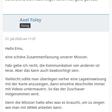
Axel Foley
König
27. Juli 2020 um 11:37
Hallo Emu,
eine schöne Zusammenfassung unserer Mission.
Fabi gebe ich recht, die Kommunikation von anderen ist
leise. Aber das kann auch beabsichtigt sein.
Vielleicht sollte man überlegen vorher eine Lageeinweisung
mit der Karte anzuzeigen, dann einzelne Abschnitte immer
mit Videos untermauern. So das der Zuschauer
mitgenommen wird.
Denn die MIssion hatte alles was es braucht, um zu zeigen
wie man mit ARMA arbeiten kann.