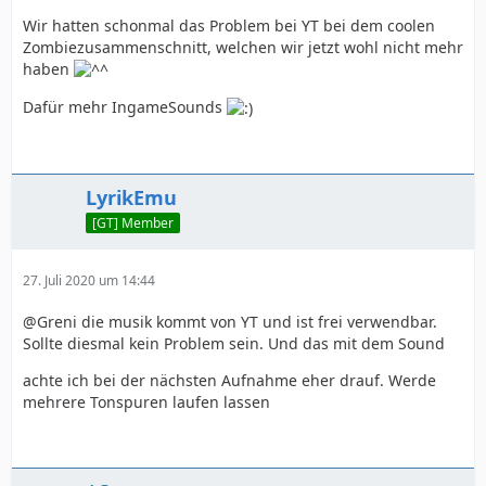
Wir hatten schonmal das Problem bei YT bei dem coolen
Zombiezusammenschnitt, welchen wir jetzt wohl nicht mehr
haben
Dafür mehr IngameSounds
LyrikEmu
[GT] Member
27. Juli 2020 um 14:44
@Greni die musik kommt von YT und ist frei verwendbar.
Sollte diesmal kein Problem sein. Und das mit dem Sound
achte ich bei der nächsten Aufnahme eher drauf. Werde
mehrere Tonspuren laufen lassen