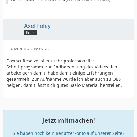
Axel Foley
König
3. August 2020 um 09:26
Davinci Resolve ist ein sehr professionelles
Schnittprogramm, zur Endherstellung des Videos. Ich
arbeite gern damit, habe damit einige Erfahrungen
gesammelt. Zur Aufnahme würde ich aber auch zu OBS
neigen, damit lässt sich gutes Basic-Material herstellen.
Jetzt mitmachen!
Sie haben noch kein Benutzerkonto auf unserer Seite?