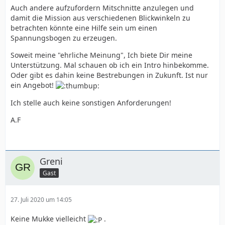
Auch andere aufzufordern Mitschnitte anzulegen und
damit die Mission aus verschiedenen Blickwinkeln zu
betrachten könnte eine Hilfe sein um einen
Spannungsbogen zu erzeugen.
Soweit meine "ehrliche Meinung", Ich biete Dir meine
Unterstützung. Mal schauen ob ich ein Intro hinbekomme.
Oder gibt es dahin keine Bestrebungen in Zukunft. Ist nur
ein Angebot!
Ich stelle auch keine sonstigen Anforderungen!
A.F
Greni
Gast
27. Juli 2020 um 14:05
Keine Mukke vielleicht
.