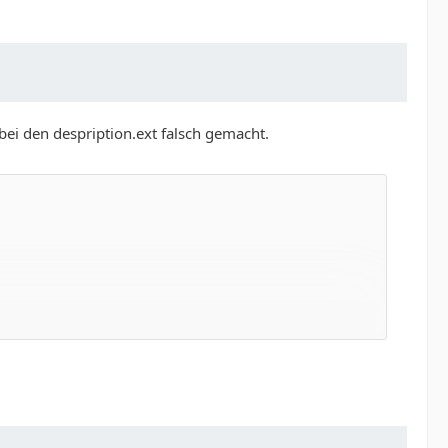
bei den despription.ext falsch gemacht.