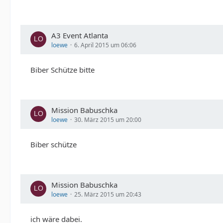
A3 Event Atlanta
loewe
6. April 2015 um 06:06
Biber Schütze bitte
Mission Babuschka
loewe
30. März 2015 um 20:00
Biber schütze
Mission Babuschka
loewe
25. März 2015 um 20:43
ich wäre dabei.