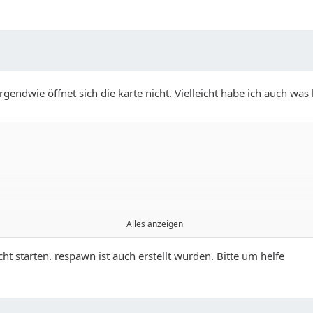
endwie öffnet sich die karte nicht. Vielleicht habe ich auch was 
Alles anzeigen
t starten. respawn ist auch erstellt wurden. Bitte um helfe