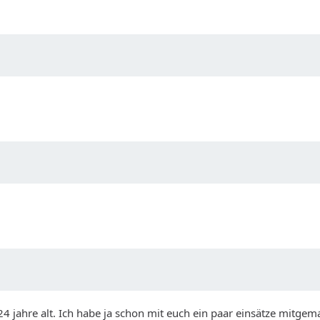
 jahre alt. Ich habe ja schon mit euch ein paar einsätze mitgema