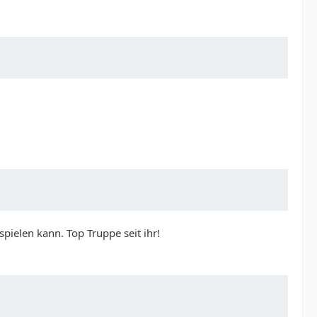
pielen kann. Top Truppe seit ihr!