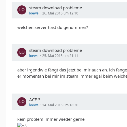
steam download probleme
loewe
26. Mai 2015 um 12:10
welchen server hast du genommen?
steam download probleme
loewe
25. Mai 2015 um 21:11
aber irgendwie fängt das jetzt bei mir auch an. ich fan
er momentan bei mir im steam immer egal beim welche
ACE 3
loewe
14. Mai 2015 um 18:30
kein problem immer wieder gerne.