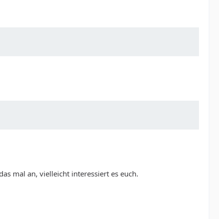
s mal an, vielleicht interessiert es euch.