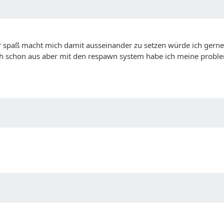
ir spaß macht mich damit ausseinander zu setzen würde ich gerne 
h schon aus aber mit den respawn system habe ich meine probleme