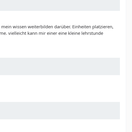
mein wissen weiterbilden darüber. Einheiten platzieren,
. vielleicht kann mir einer eine kleine lehrstunde