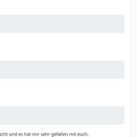
cht und es hat mir sehr gefallen mit euch.