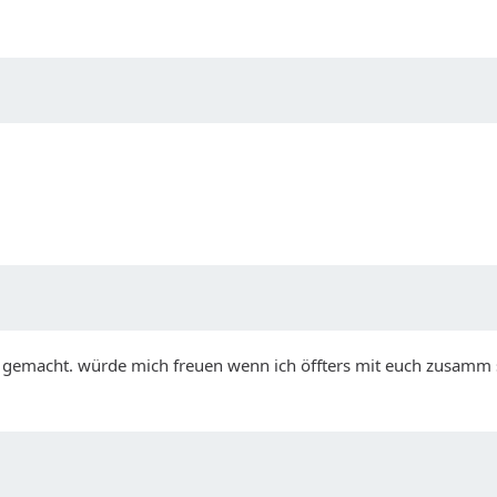
ß gemacht. würde mich freuen wenn ich öffters mit euch zusamm s