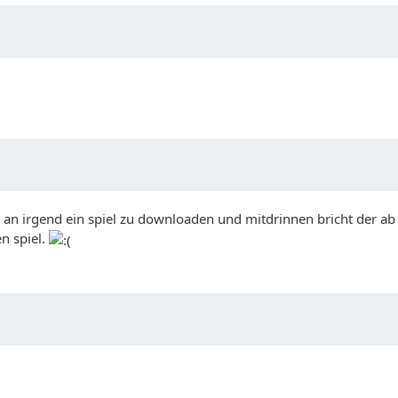
ge an irgend ein spiel zu downloaden und mitdrinnen bricht der a
n spiel.