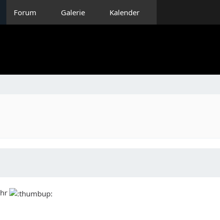
Forum
Galerie
Kalender
ihr