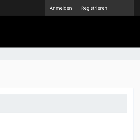
Anmelden
Registrieren