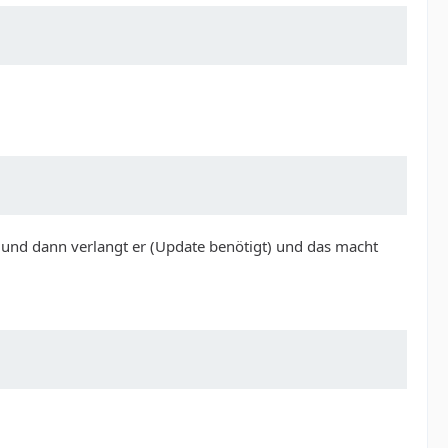
b und dann verlangt er (Update benötigt) und das macht