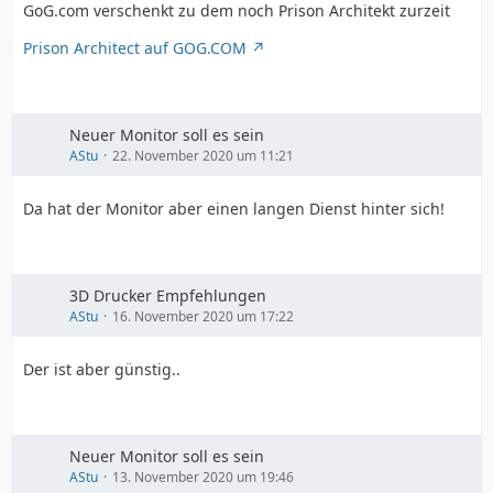
GoG.com verschenkt zu dem noch Prison Architekt zurzeit
Prison Architect auf GOG.COM
Neuer Monitor soll es sein
AStu
22. November 2020 um 11:21
Da hat der Monitor aber einen langen Dienst hinter sich!
3D Drucker Empfehlungen
AStu
16. November 2020 um 17:22
Der ist aber günstig..
Neuer Monitor soll es sein
AStu
13. November 2020 um 19:46