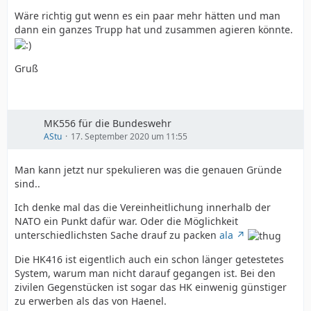
Wäre richtig gut wenn es ein paar mehr hätten und man
dann ein ganzes Trupp hat und zusammen agieren könnte.
Gruß
MK556 für die Bundeswehr
AStu
17. September 2020 um 11:55
Man kann jetzt nur spekulieren was die genauen Gründe
sind..
Ich denke mal das die Vereinheitlichung innerhalb der
NATO ein Punkt dafür war. Oder die Möglichkeit
unterschiedlichsten Sache drauf zu packen
ala
Die HK416 ist eigentlich auch ein schon länger getestetes
System, warum man nicht darauf gegangen ist. Bei den
zivilen Gegenstücken ist sogar das HK einwenig günstiger
zu erwerben als das von Haenel.