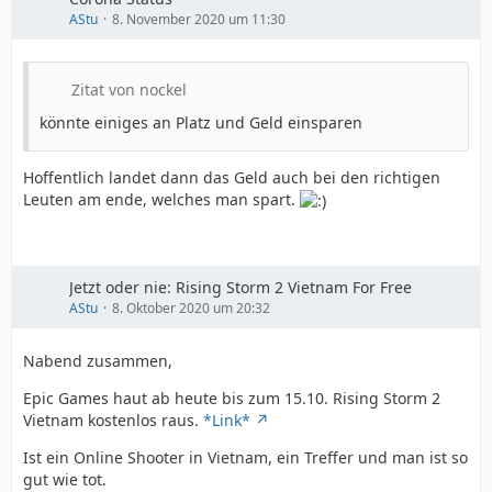
AStu
8. November 2020 um 11:30
Zitat von nockel
könnte einiges an Platz und Geld einsparen
Hoffentlich landet dann das Geld auch bei den richtigen
Leuten am ende, welches man spart.
Jetzt oder nie: Rising Storm 2 Vietnam For Free
AStu
8. Oktober 2020 um 20:32
Nabend zusammen,
Epic Games haut ab heute bis zum 15.10. Rising Storm 2
Vietnam kostenlos raus.
*Link*
Ist ein Online Shooter in Vietnam, ein Treffer und man ist so
gut wie tot.