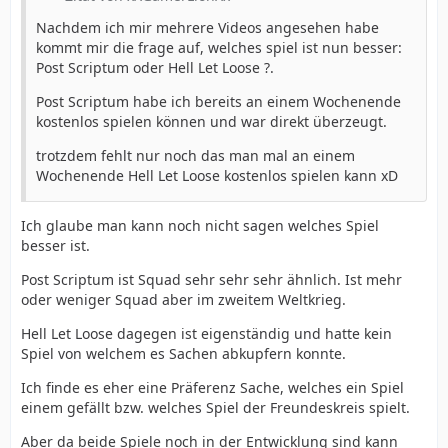
Nachdem ich mir mehrere Videos angesehen habe
kommt mir die frage auf, welches spiel ist nun besser:
Post Scriptum oder Hell Let Loose ?.
Post Scriptum habe ich bereits an einem Wochenende
kostenlos spielen können und war direkt überzeugt.
trotzdem fehlt nur noch das man mal an einem
Wochenende Hell Let Loose kostenlos spielen kann xD
Ich glaube man kann noch nicht sagen welches Spiel
besser ist.
Post Scriptum ist Squad sehr sehr sehr ähnlich. Ist mehr
oder weniger Squad aber im zweitem Weltkrieg.
Hell Let Loose dagegen ist eigenständig und hatte kein
Spiel von welchem es Sachen abkupfern konnte.
Ich finde es eher eine Präferenz Sache, welches ein Spiel
einem gefällt bzw. welches Spiel der Freundeskreis spielt.
Aber da beide Spiele noch in der Entwicklung sind kann