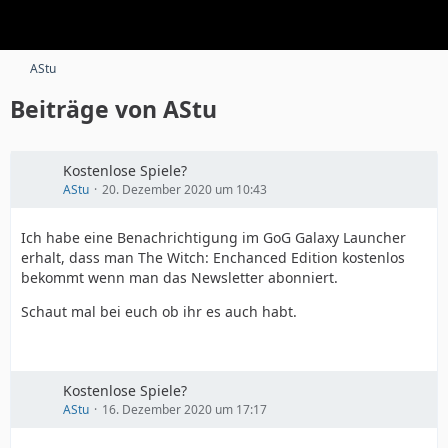
AStu
Beiträge von AStu
Kostenlose Spiele?
AStu
20. Dezember 2020 um 10:43
Ich habe eine Benachrichtigung im GoG Galaxy Launcher
erhalt, dass man The Witch: Enchanced Edition kostenlos
bekommt wenn man das Newsletter abonniert.
Schaut mal bei euch ob ihr es auch habt.
Kostenlose Spiele?
AStu
16. Dezember 2020 um 17:17