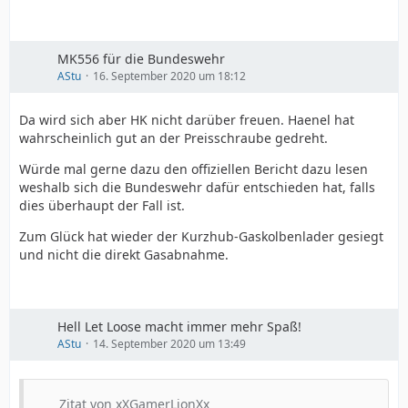
MK556 für die Bundeswehr
AStu
16. September 2020 um 18:12
Da wird sich aber HK nicht darüber freuen. Haenel hat
wahrscheinlich gut an der Preisschraube gedreht.
Würde mal gerne dazu den offiziellen Bericht dazu lesen
weshalb sich die Bundeswehr dafür entschieden hat, falls
dies überhaupt der Fall ist.
Zum Glück hat wieder der Kurzhub-Gaskolbenlader gesiegt
und nicht die direkt Gasabnahme.
Hell Let Loose macht immer mehr Spaß!
AStu
14. September 2020 um 13:49
Zitat von xXGamerLionXx