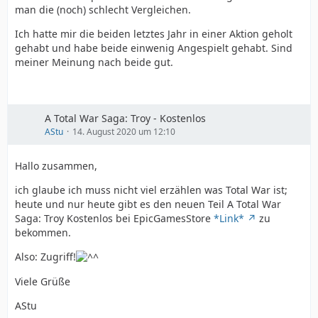
man die (noch) schlecht Vergleichen.
Ich hatte mir die beiden letztes Jahr in einer Aktion geholt
gehabt und habe beide einwenig Angespielt gehabt. Sind
meiner Meinung nach beide gut.
A Total War Saga: Troy - Kostenlos
AStu
14. August 2020 um 12:10
Hallo zusammen,
ich glaube ich muss nicht viel erzählen was Total War ist;
heute und nur heute gibt es den neuen Teil A Total War
Saga: Troy Kostenlos bei EpicGamesStore
*Link*
zu
bekommen.
Also: Zugriff!
Viele Grüße
AStu