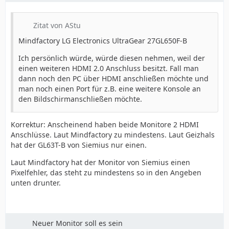
Zitat von AStu
Mindfactory LG Electronics UltraGear 27GL650F-B
Ich persönlich würde, würde diesen nehmen, weil der
einen weiteren HDMI 2.0 Anschluss besitzt. Fall man
dann noch den PC über HDMI anschließen möchte und
man noch einen Port für z.B. eine weitere Konsole an
den Bildschirmanschließen möchte.
Korrektur: Anscheinend haben beide Monitore 2 HDMI
Anschlüsse. Laut Mindfactory zu mindestens. Laut Geizhals
hat der GL63T-B von Siemius nur einen.
Laut Mindfactory hat der Monitor von Siemius einen
Pixelfehler, das steht zu mindestens so in den Angeben
unten drunter.
Neuer Monitor soll es sein