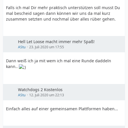
Falls ich mal Dir mehr praktisch unterstützen soll musst Du
mal bescheid sagen dann können wir uns da mal kurz
zusammen setzten und nochmal über alles rüber gehen.
Hell Let Loose macht immer mehr Spaß!
AStu
23. Juli 2020 um 17:55
Dann weiß ich ja mit wem ich mal eine Runde daddeln
kann..
Watchdogs 2 Kostenlos
AStu
12. Juli 2020 um 22:13
Einfach alles auf einer gemeinsamen Plattformen haben...