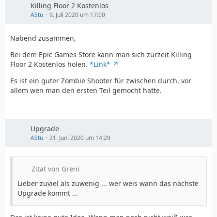
Killing Floor 2 Kostenlos
AStu
9. Juli 2020 um 17:00
Nabend zusammen,
Bei dem Epic Games Store kann man sich zurzeit Killing
Floor 2 Kostenlos holen.
*Link*
Es ist ein guter Zombie Shooter für zwischen durch, vor
allem wen man den ersten Teil gemocht hatte.
Upgrade
AStu
21. Juni 2020 um 14:29
Zitat von Greni
Lieber zuviel als zuwenig ... wer weis wann das nächste
Upgrade kommt ...