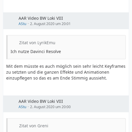
AAR Video BW Loki VIII
AStu
2. August 2020 um 20:01
Zitat von LyrikEmu
Ich nutze Davinci Resolve
Mit dem müsste es auch möglich sein sehr leicht Keyframes
zu setzten und die ganzen Effekte und Animationen
einzupflegen so das es am Ende Stimmig aussieht.
AAR Video BW Loki VIII
AStu
2. August 2020 um 20:00
Zitat von Greni