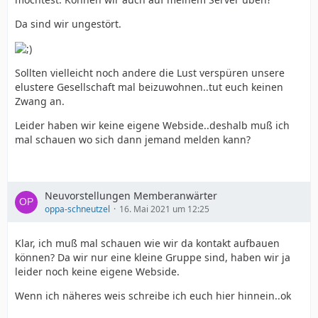
Da sind wir ungestört.
Sollten vielleicht noch andere die Lust verspüren unsere
elustere Gesellschaft mal beizuwohnen..tut euch keinen
Zwang an.
Leider haben wir keine eigene Webside..deshalb muß ich
mal schauen wo sich dann jemand melden kann?
Neuvorstellungen Memberanwärter
oppa-schneutzel
16. Mai 2021 um 12:25
Klar, ich muß mal schauen wie wir da kontakt aufbauen
können? Da wir nur eine kleine Gruppe sind, haben wir ja
leider noch keine eigene Webside.
Wenn ich näheres weis schreibe ich euch hier hinnein..ok