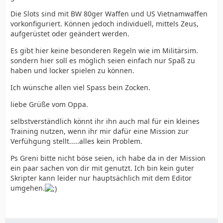
Die Slots sind mit BW 80ger Waffen und US Vietnamwaffen
vorkonfiguriert. Können jedoch individuell, mittels Zeus,
aufgerüstet oder geändert werden.
Es gibt hier keine besonderen Regeln wie im Militärsim.
sondern hier soll es möglich seien einfach nur Spaß zu
haben und locker spielen zu können.
Ich wünsche allen viel Spass bein Zocken.
liebe Grüße vom Oppa.
selbstverständlich könnt ihr ihn auch mal für ein kleines
Training nutzen, wenn ihr mir dafür eine Mission zur
Verfühgung stellt.....alles kein Problem.
Ps Greni bitte nicht böse seien, ich habe da in der Mission
ein paar sachen von dir mit genutzt. Ich bin kein guter
Skripter kann leider nur hauptsächlich mit dem Editor
umgehen.