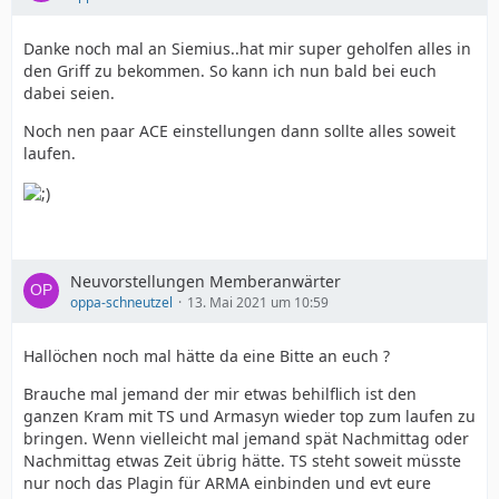
Danke noch mal an Siemius..hat mir super geholfen alles in
den Griff zu bekommen. So kann ich nun bald bei euch
dabei seien.
Noch nen paar ACE einstellungen dann sollte alles soweit
laufen.
Neuvorstellungen Memberanwärter
oppa-schneutzel
13. Mai 2021 um 10:59
Hallöchen noch mal hätte da eine Bitte an euch ?
Brauche mal jemand der mir etwas behilflich ist den
ganzen Kram mit TS und Armasyn wieder top zum laufen zu
bringen. Wenn vielleicht mal jemand spät Nachmittag oder
Nachmittag etwas Zeit übrig hätte. TS steht soweit müsste
nur noch das Plagin für ARMA einbinden und evt eure