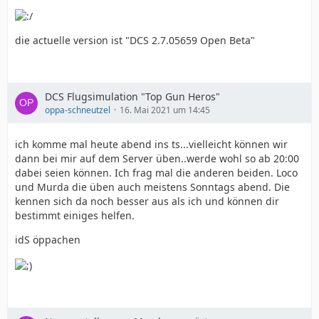
die actuelle version ist "DCS 2.7.05659 Open Beta"
DCS Flugsimulation "Top Gun Heros"
oppa-schneutzel
16. Mai 2021 um 14:45
ich komme mal heute abend ins ts...vielleicht können wir
dann bei mir auf dem Server üben..werde wohl so ab 20:00
dabei seien können. Ich frag mal die anderen beiden. Loco
und Murda die üben auch meistens Sonntags abend. Die
kennen sich da noch besser aus als ich und können dir
bestimmt einiges helfen.
idS öppachen