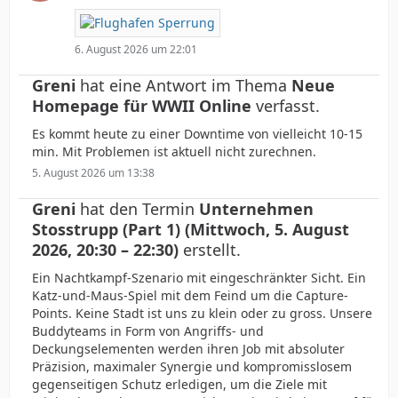
6. August 2026 um 22:01
Greni
hat eine Antwort im Thema
Neue
Homepage für WWII Online
verfasst.
Es kommt heute zu einer Downtime von vielleicht 10-15
min. Mit Problemen ist aktuell nicht zurechnen.
5. August 2026 um 13:38
Greni
hat den Termin
Unternehmen
Stosstrupp (Part 1) (Mittwoch, 5. August
2026, 20:30 – 22:30)
erstellt.
Ein Nachtkampf-Szenario mit eingeschränkter Sicht. Ein
Katz-und-Maus-Spiel mit dem Feind um die Capture-
Points. Keine Stadt ist uns zu klein oder zu gross. Unsere
Buddyteams in Form von Angriffs- und
Deckungselementen werden ihren Job mit absoluter
Präzision, maximaler Synergie und kompromisslosem
gegenseitigen Schutz erledigen, um die Ziele mit