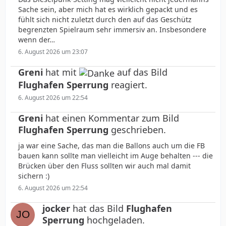
Sache sein, aber mich hat es wirklich gepackt und es
fühlt sich nicht zuletzt durch den auf das Geschütz
begrenzten Spielraum sehr immersiv an. Insbesondere
wenn der…
6. August 2026 um 23:07
Greni
hat mit
auf das Bild
Flughafen Sperrung
reagiert.
6. August 2026 um 22:54
Greni
hat einen Kommentar zum Bild
Flughafen Sperrung
geschrieben.
ja war eine Sache, das man die Ballons auch um die FB
bauen kann sollte man vielleicht im Auge behalten --- die
Brücken über den Fluss sollten wir auch mal damit
sichern :)
6. August 2026 um 22:54
jocker
hat das Bild
Flughafen
Sperrung
hochgeladen.