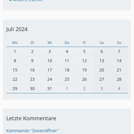
Juli 2024
Mo
Di
Mi
Do
Fr
Sa
So
1
2
3
4
5
6
7
8
9
10
11
12
13
14
15
16
17
18
19
20
21
22
23
24
25
26
27
28
29
30
31
1
2
3
4
Letzte Kommentare
Kommando "Dosenöffner"