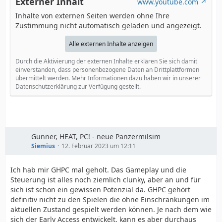
Externer Inhalt
www.youtube.com
Inhalte von externen Seiten werden ohne Ihre
Zustimmung nicht automatisch geladen und angezeigt.
Alle externen Inhalte anzeigen
Durch die Aktivierung der externen Inhalte erklären Sie sich damit
einverstanden, dass personenbezogene Daten an Drittplattformen
übermittelt werden. Mehr Informationen dazu haben wir in unserer
Datenschutzerklärung zur Verfügung gestellt.
Gunner, HEAT, PC! - neue Panzermilsim
Siemius
12. Februar 2023 um 12:11
Ich hab mir GHPC mal geholt. Das Gameplay und die
Steuerung ist alles noch ziemlich clunky, aber an und für
sich ist schon ein gewissen Potenzial da. GHPC gehört
definitiv nicht zu den Spielen die ohne Einschränkungen im
aktuellen Zustand gespielt werden können. Je nach dem wie
sich der Early Access entwickelt, kann es aber durchaus