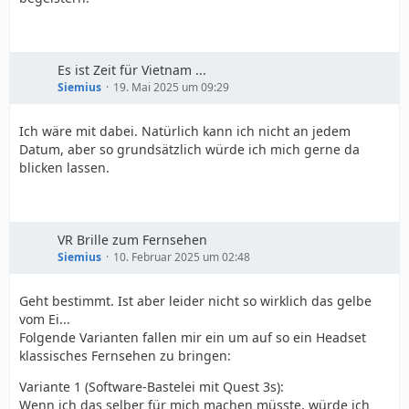
Es ist Zeit für Vietnam ...
Siemius
19. Mai 2025 um 09:29
Ich wäre mit dabei. Natürlich kann ich nicht an jedem
Datum, aber so grundsätzlich würde ich mich gerne da
blicken lassen.
VR Brille zum Fernsehen
Siemius
10. Februar 2025 um 02:48
Geht bestimmt. Ist aber leider nicht so wirklich das gelbe
vom Ei...
Folgende Varianten fallen mir ein um auf so ein Headset
klassisches Fernsehen zu bringen:
Variante 1 (Software-Bastelei mit Quest 3s):
Wenn ich das selber für mich machen müsste, würde ich