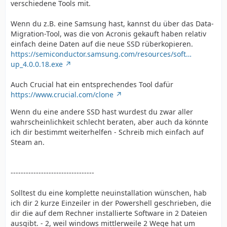
verschiedene Tools mit.
Wenn du z.B. eine Samsung hast, kannst du über das Data-
Migration-Tool, was die von Acronis gekauft haben relativ
einfach deine Daten auf die neue SSD rüberkopieren.
https://semiconductor.samsung.com/resources/soft…
up_4.0.0.18.exe
Auch Crucial hat ein entsprechendes Tool dafür
https://www.crucial.com/clone
Wenn du eine andere SSD hast wurdest du zwar aller
wahrscheinlichkeit schlecht beraten, aber auch da könnte
ich dir bestimmt weiterhelfen - Schreib mich einfach auf
Steam an.
---------------------------------
Solltest du eine komplette neuinstallation wünschen, hab
ich dir 2 kurze Einzeiler in der Powershell geschrieben, die
dir die auf dem Rechner installierte Software in 2 Dateien
ausgibt. - 2, weil windows mittlerweile 2 Wege hat um