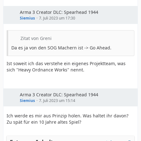
Arma 3 Creator DLC: Spearhead 1944
Siemius
7. Juli 2023 um 17:30
Zitat von Greni
Da es ja von den SOG Machern ist -> Go Ahead.
Ist soweit ich das verstehe ein eigenes Projektteam, was
sich "Heavy Ordnance Works" nennt.
Arma 3 Creator DLC: Spearhead 1944
Siemius
7. Juli 2023 um 15:14
Ich werde es mir aus Prinzip holen. Was haltet ihr davon?
Zu spät für ein 10 Jahre altes Spiel?