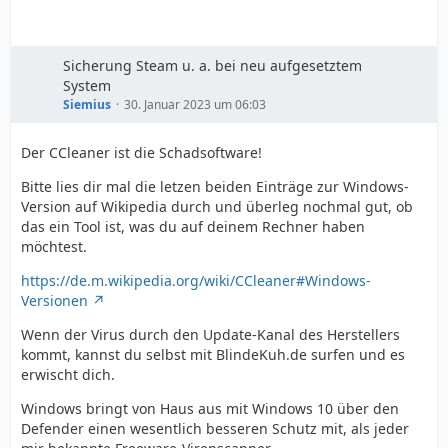
Sicherung Steam u. a. bei neu aufgesetztem
System
Siemius
30. Januar 2023 um 06:03
Der CCleaner ist die Schadsoftware!
Bitte lies dir mal die letzen beiden Einträge zur Windows-
Version auf Wikipedia durch und überleg nochmal gut, ob
das ein Tool ist, was du auf deinem Rechner haben
möchtest.
https://de.m.wikipedia.org/wiki/CCleaner#Windows-
Versionen
Wenn der Virus durch den Update-Kanal des Herstellers
kommt, kannst du selbst mit BlindeKuh.de surfen und es
erwischt dich.
Windows bringt von Haus aus mit Windows 10 über den
Defender einen wesentlich besseren Schutz mit, als jeder