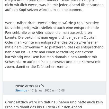
nicht wirklich etwas, was ich mir jeden Abend über Stunden
auf den Kopf setzen würde um zu entspannen.
Wenn "näher dran" etwas bringen würde (Ergo - Massive
Kurzsichtigkeit), wäre vielleicht auch eine entsprechende
Fernsehbrille eine Alternative, die man ausprobieren
könnte. Die bekommt man eigentlich bei jedem Optiker.
Oder man könnte ein entsprechendes Display/Fernseher
mit einem Schwenkarm so platzieren, dass es entsprechend
nah dran ist. - Hatte mal einen Mitschüler, der extrem
kurzsichtig war. Dem hat man damals einen Monitor mit
Schwenkarm auf den Platz gesesetzt und eine Kamera mit
zoom, damit er die Tafel sehen konnte.
Neue Arma DLC`s
Siemius
17. Januar 2025 um 15:08
Grundsätzlich wäre ich dafür zu haben und hätte auch kein
Problem damit das bis zu dem / für den Abend