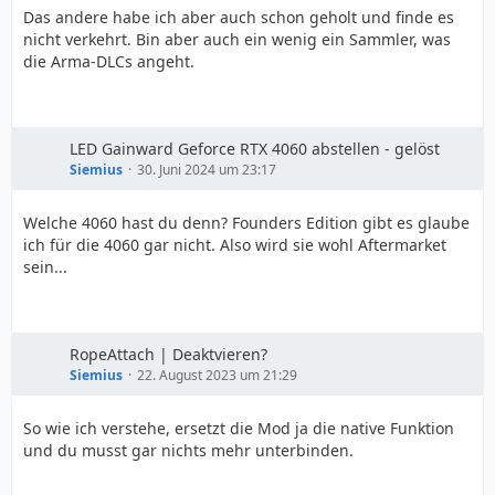
Das andere habe ich aber auch schon geholt und finde es
nicht verkehrt. Bin aber auch ein wenig ein Sammler, was
die Arma-DLCs angeht.
LED Gainward Geforce RTX 4060 abstellen - gelöst
Siemius
30. Juni 2024 um 23:17
Welche 4060 hast du denn? Founders Edition gibt es glaube
ich für die 4060 gar nicht. Also wird sie wohl Aftermarket
sein...
RopeAttach | Deaktvieren?
Siemius
22. August 2023 um 21:29
So wie ich verstehe, ersetzt die Mod ja die native Funktion
und du musst gar nichts mehr unterbinden.